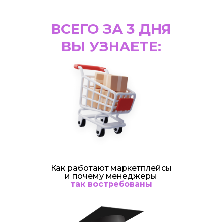
ВСЕГО ЗА 3 ДНЯ
ВЫ УЗНАЕТЕ:
Как работают маркетплейсы
и почему менеджеры
так востребованы