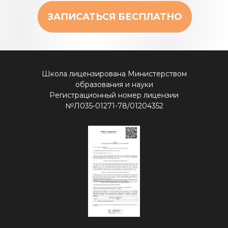
ЗАПИСАТЬСЯ БЕСПЛАТНО
Школа лицензирована Министерством
образования и науки
Регистрационный номер лицензии
№Л035-01271-78/01204352