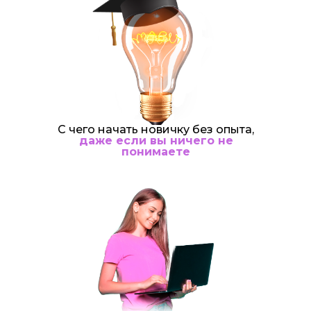
С чего начать новичку без опыта,
даже если вы ничего не
понимаете