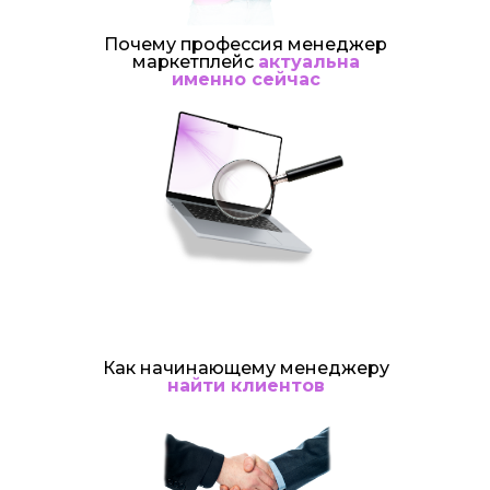
Почему профессия менеджер
маркетплейс
актуальна
именно сейчас
Как начинающему менеджеру
найти клиентов