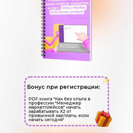
Бонус при регистрации:
PDF книга "Как без опыта в
профессии "Менеджер
маркетплейсов" начать
зарабатывать X2 от
привычной зарплаты, если
начать сегодня"