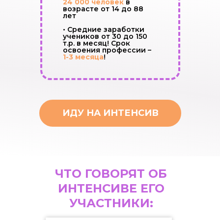
24 000 человек
в
возрасте от 14 до 88
лет
• Средние заработки
учеников от 30 до 150
т.р. в месяц! Срок
освоения профессии –
1-3 месяца
!
ИДУ НА ИНТЕНСИВ
ЧТО ГОВОРЯТ ОБ
ИНТЕНСИВЕ ЕГО
УЧАСТНИКИ: