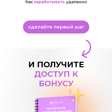
Как
зарабатывать
удаленно
сделайте первый шаг
И ПОЛУЧИТЕ
ДОСТУП К
БОНУСУ