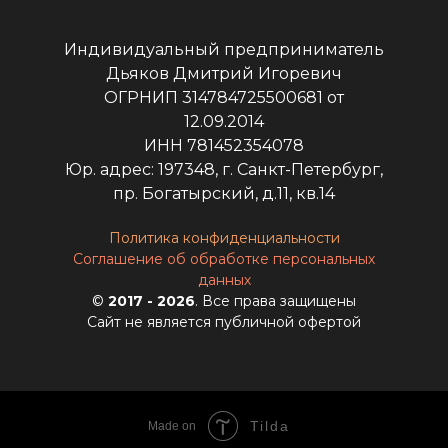
Индивидуальный предприниматель
Дьяков Дмитрий Игоревич
ОГРНИП 314784725500681 от
12.09.2014
ИНН 781452354078
Юр. адрес: 197348, г. Санкт-Петербург,
пр. Богатырский, д.11, кв.14
Политика конфиденциальности
Соглашение об обработке персональных
данных
©
2017 - 2026
. Все права защищены
Сайт не является публичной офертой
Tilda
Made on