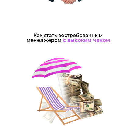
Как стать востребованным
менеджером
с высоким чеком