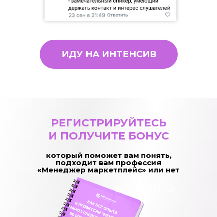
ИДУ НА ИНТЕНСИВ
РЕГИСТРИРУЙТЕСЬ
И ПОЛУЧИТЕ БОНУС
который поможет вам понять,
подходит вам профессия
«Менеджер маркетплейс» или нет
БЕСПЛАТНО!